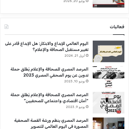
يوليو 20, 2026
فعاليات
اليوم العالمي للإبداع والابتكار: هل الإبداع قادر على
تغيير مستقبل الصحافة والإعلام؟
أبريل 21, 2024
المرصد المصري للصحافة والإعلام يُطلق حملة
تدوين عن يوم الصحفي المصري 2023
يونيو 10, 2023
المرصد المصري للصحافة والإعلام يُطلق حملة
“أمان اقتصادي واجتماعي للصحفيين”
يونيو 9, 2023
المرصد المصري ينظم ورشة القصة الصحفية
المصورة فى اليوم العالمي للتصوير