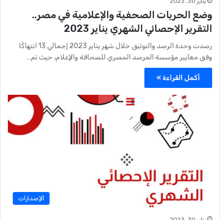
يناير 30, 2023
وضع الحريات الصحفية والإعلامية في مصر..
التقرير الإحصائي الشهري يناير 2023
رصدت وحدة الرصد والتوثيق خلال شهر يناير 2023 إجمالي 13 انتهاكًا
وفق معايير مؤسسة المرصد المصري للصحافة والإعلام، حيث تم…
أكمل القراءة »
الإصدارات
يناير 30, 2023