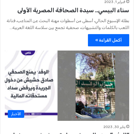
فبراير 1, 2023
سناء البيسي.. سيدة الصحافة المصرية الأولى
بطلة الإسبوع الحالي، أسطى من أسطوات مهنة البحث عن المتاعب، فنانة
اللعب بالكلمات والتشبيهات، صحفية تجمع بين سلاسة اللغة العربية…
أكمل القراءة »
الأخبار
يناير 30, 2023