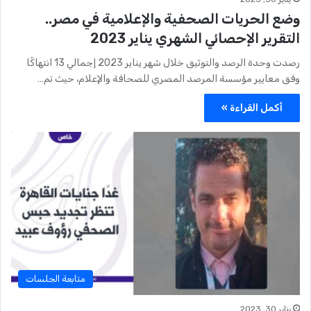
وضع الحريات الصحفية والإعلامية في مصر..
التقرير الإحصائي الشهري يناير 2023
رصدت وحدة الرصد والتوثيق خلال شهر يناير 2023 إجمالي 13 انتهاكًا
وفق معايير مؤسسة المرصد المصري للصحافة والإعلام، حيث تم…
أكمل القراءة »
متابعة الجلسات
يناير 30, 2023