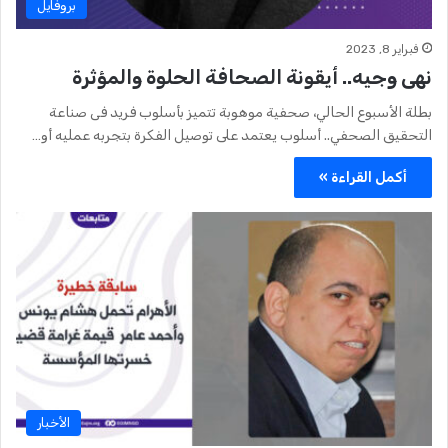
بروفايل
فبراير 8, 2023
نهى وجيه.. أيقونة الصحافة الحلوة والمؤثرة
بطلة الأسبوع الحالي، صحفية موهوبة تتميز بأسلوب فريد فى صناعة
التحقيق الصحفي.. أسلوب يعتمد على توصيل الفكرة بتجربه عمليه أو…
أكمل القراءة »
الأخبار