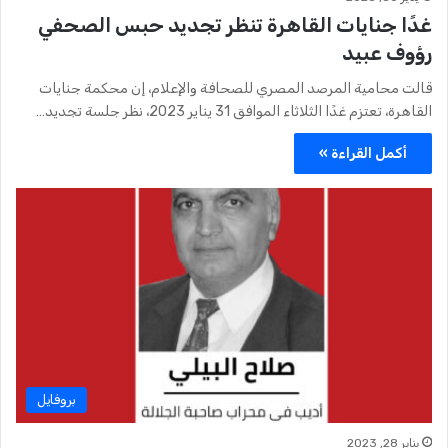
غدًا جنايات القاهرة تنظر تجديد حبس الصحفي
رؤوف عبيد
قالت محامية المرصد المصري للصحافة والإعلام، إن محكمة جنايات
القاهرة، تعتزم غدًا الثلاثاء الموافق 31 يناير 2023، نظر جلسة تجديد…
أكمل القراءة »
بروفايل
يناير 28, 2023