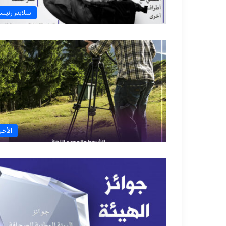
سلايدر رئيس
الأخبا