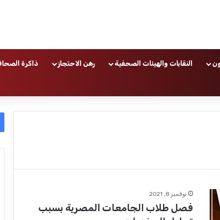
ون
النقابات والهيئات الصحفية
رهن الاحتجاز
ذاكرة الصحاف
نوفمبر 8, 2021
فصل طلاب الجامعات المصرية بسبب