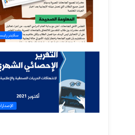
سلايدر رئيس
الإصدارا