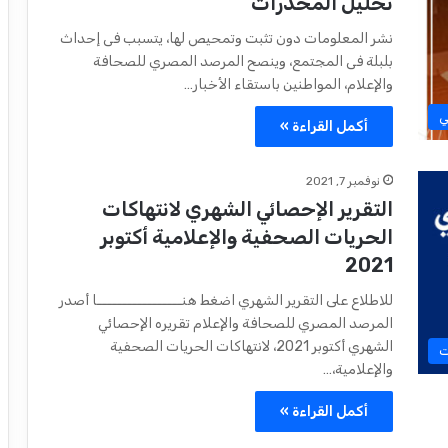
تحليل المخدرات
نشر المعلومات دون تثبت وتمحيص لها، يتسبب فى إحداث
بلبلة فى المجتمع، وينصح المرصد المصري للصحافة
والإعلام، المواطنين باستقاء الأخبار…
ي
أكمل القراءة »
نوفمبر 7, 2021
التقرير الإحصائي الشهري لانتهاكات
الحريات الصحفية والإعلامية أكتوبر
2021
للاطلاع على التقرير الشهري اضغط هنـــــــــــــــــا أصدر
المرصد المصري للصحافة والإعلام تقريره الإحصائي
الشهري أكتوبر 2021، لانتهاكات الحريات الصحفية
ت
والإعلامية،…
أكمل القراءة »