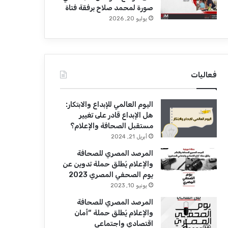
صورة لمحمد صلاح برفقة فتاة
يوليو 20, 2026
فعاليات
اليوم العالمي للإبداع والابتكار:
هل الإبداع قادر على تغيير
مستقبل الصحافة والإعلام؟
أبريل 21, 2024
المرصد المصري للصحافة
والإعلام يُطلق حملة تدوين عن
يوم الصحفي المصري 2023
يونيو 10, 2023
المرصد المصري للصحافة
والإعلام يُطلق حملة “أمان
اقتصادي واجتماعي