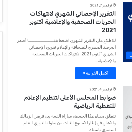
نوفمبر 7, 2021
التقرير الإحصائي الشهري لانتهاكات
الحريات الصحفية والإعلامية أكتوبر
2021
للاطلاع على التقرير الشهري اضغط هنـــــــــــــــــا أصدر
المرصد المصري للصحافة والإعلام تقريره الإحصائي
الشهري أكتوبر 2021، لانتهاكات الحريات الصحفية
ت
والإعلامية،…
أكمل القراءة »
نوفمبر 4, 2021
ضوابط المجلس الأعلى لتنظيم الإعلام
للتغطية الرياضية
تنطلق مساء غدًا الجمعة، مباراة القمة بين فريقي الزمالك
والأهلي في إطار الأسبوع الثالث من بطولة الدوري العام
المصري باستاد…