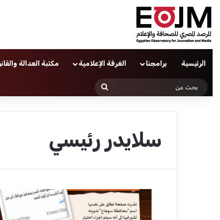
الرئيسية
برامجنا
الغرفة الإعلامية
مكتبة العدالة والقان
بحث
عن
سلايدر رئيسي