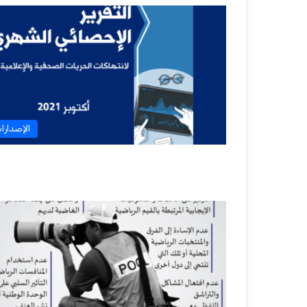
الإصدارا