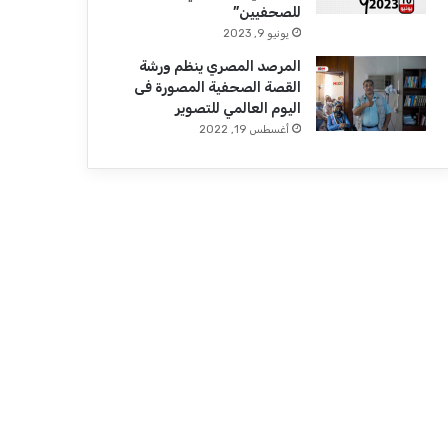
للصحفيين”
يونيو 9, 2023
المرصد المصري ينظم ورشة
القصة الصحفية المصورة فى
اليوم العالمي للتصوير
أغسطس 19, 2022