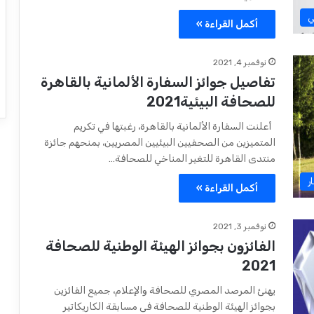
ي
أكمل القراءة »
نوفمبر 4, 2021
تفاصيل جوائز السفارة الألمانية بالقاهرة
للصحافة البيئية2021
أعلنت السفارة الألمانية بالقاهرة، رغبتها في تكريم
المتميزين من الصحفيين البيئيين المصريين، بمنحهم جائزة
منتدى القاهرة للتغير المناخي للصحافة…
ر
أكمل القراءة »
نوفمبر 3, 2021
الفائزون بجوائز الهيئة الوطنية للصحافة
2021
يهنئ المرصد المصري للصحافة والإعلام، جميع الفائزين
بجوائز الهيئة الوطنية للصحافة فى مسابقة الكاريكاتير