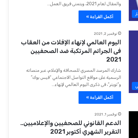
والمقال لعام 2021، ويتمنى فريق العمل…
ر
أكمل القراءة »
نوفمبر 2, 2021
اليوم العالمي لإنهاء الإفلات من العقاب
فى الجرائم المرتكبة ضد الصحفيين
2021
شارك المرصد المصري للصحافة والإعلام، عبر منصاته
الرسمية على مواقع التواصل الاجتماعي “فيس بوك”
و”تويتر”، فى ذكرى اليوم العالمي لإنهاء…
ي
أكمل القراءة »
نوفمبر 1, 2021
الدعم القانوني للصحفيين والإعلاميين..
التقرير الشهري أكتوبر 2021