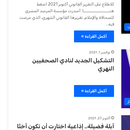
للاطلاع على التقرير القانوني أكتوبر 2021 اضغط
هنــــــــــــــــــا أصدرت مؤسسة المرصد المصري
للصحافة والإعلام، تقريرها القانوني الشهري، الذي عرضت
فيه…
ت
أكمل القراءة »
نوفمبر 1, 2021
التشكيل الجديد لنادي الصحفيين
النهري
أكمل القراءة »
ر
أكتوبر 27, 2021
أبلة فضيلة.. إذاعية اختارت أن تكون أختًا