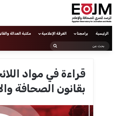
الرئيسية
برامجنا
الغرفة الإعلامية
مكتبة العدالة والقان
بحث
عن
قراءة في مواد اللائ
بقانون الصحافة والإ