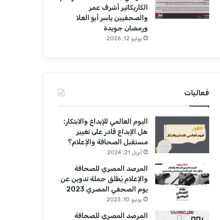
الكاريكاتير أشرف عمر
والصحفيين ياسر أبو العلا
ورمضان جويدة
يوليو 12, 2026
فعاليات
اليوم العالمي للإبداع والابتكار:
هل الإبداع قادر على تغيير
مستقبل الصحافة والإعلام؟
أبريل 21, 2024
المرصد المصري للصحافة
والإعلام يُطلق حملة تدوين عن
يوم الصحفي المصري 2023
يونيو 10, 2023
المرصد المصري للصحافة