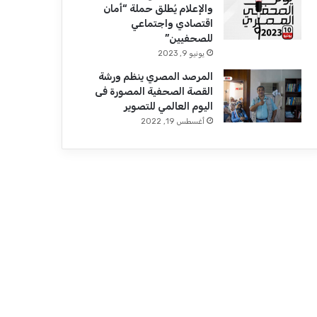
والإعلام يُطلق حملة “أمان
اقتصادي واجتماعي
للصحفيين”
يونيو 9, 2023
المرصد المصري ينظم ورشة
القصة الصحفية المصورة فى
اليوم العالمي للتصوير
أغسطس 19, 2022