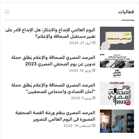
فعاليات
اليوم العالمي للإبداع والابتكار: هل الإبداع قادر على
تغيير مستقبل الصحافة والإعلام؟
أبريل 21, 2024
المرصد المصري للصحافة والإعلام يُطلق حملة
تدوين عن يوم الصحفي المصري 2023
يونيو 10, 2023
المرصد المصري للصحافة والإعلام يُطلق حملة
“أمان اقتصادي واجتماعي للصحفيين”
يونيو 9, 2023
المرصد المصري ينظم ورشة القصة الصحفية
المصورة فى اليوم العالمي للتصوير
أغسطس 19, 2022