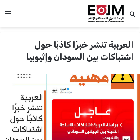
بحث عن
الق
العربية تنشر خبرًا كاذبًا حول
اشتباكات بين السودان وإثيوبيا