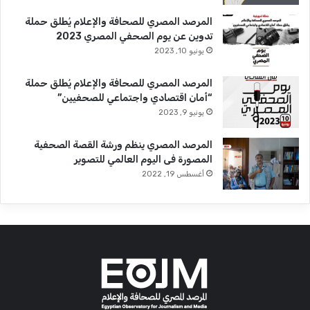
المرصد المصري للصحافة والإعلام يُطلق حملة
تدوين عن يوم الصحفي المصري 2023
يونيو 10, 2023
المرصد المصري للصحافة والإعلام يُطلق حملة
“أمان اقتصادي واجتماعي للصحفيين”
يونيو 9, 2023
المرصد المصري ينظم ورشة القصة الصحفية
المصورة فى اليوم العالمي للتصوير
أغسطس 19, 2022