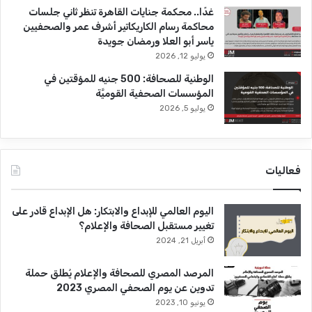
غدًا.. محكمة جنايات القاهرة تنظر ثاني جلسات
محاكمة رسام الكاريكاتير أشرف عمر والصحفيين
ياسر أبو العلا ورمضان جويدة
يوليو 12, 2026
الوطنية للصحافة: 500 جنيه للمؤقتين في
المؤسسات الصحفية القوميَّة
يوليو 5, 2026
فعاليات
اليوم العالمي للإبداع والابتكار: هل الإبداع قادر على
تغيير مستقبل الصحافة والإعلام؟
أبريل 21, 2024
المرصد المصري للصحافة والإعلام يُطلق حملة
تدوين عن يوم الصحفي المصري 2023
يونيو 10, 2023