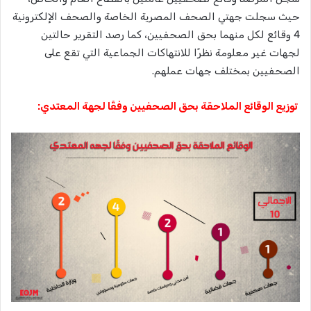
حيث سجلت جهتي الصحف المصرية الخاصة والصحف الإلكترونية
4 وقائع لكل منهما بحق الصحفيين، كما رصد التقرير حالتين
لجهات غير معلومة نظرًا للانتهاكات الجماعية التي تقع على
الصحفيين بمختلف جهات عملهم.
توزيع الوقائع الملاحقة بحق الصحفيين وفقًا لجهة المعتدي: