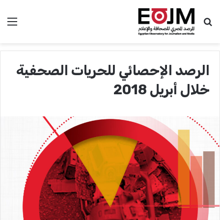
بحث عن
الق
الرصد الإحصائي للحريات الصحفية
خلال أبريل 2018