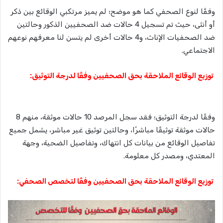
وفقًا لنوع الصحفي كما هو موضح؛ لم يميز مرتكبي الوقائع بين ذكر
أو أنثى، حيث تم تسجيل 4 حالات ضد الصحفيين الذكور وحالتين
ضد الصحفيات الإناث، و4 حالات أخرى لم يتسن لنا معرفهم نوعهم
الاجتماعي.
توزيع الوقائع الملاحقة بحق الصحفيين وفقًا لدرجة التوثيق:
وفقًا لدرجة التوثيق؛ فقد سجل المرصد 10 حالات موثقة، منهم 8
حالات موثقة توثيقًا مباشرًا، وحالتين توثيق غير مباشر، يشمل جميع
تفاصيل الوقائع من بيانات كل انتهاك، وتفاصيل الضحية، وجهة
المعتدي، ومصدر كل معلومة.
توزيع الوقائع الملاحقة بحق الصحفيين وفقًا لتخصص الصحفي: