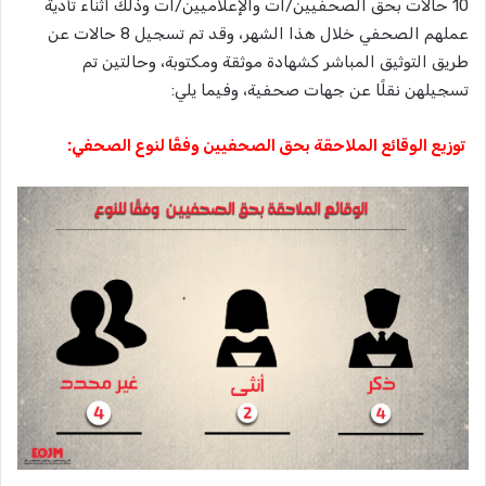
10 حالات بحق الصحفيين/ات والإعلاميين/ات وذلك أثناء تأدية
عملهم الصحفي خلال هذا الشهر، وقد تم تسجيل 8 حالات عن
طريق التوثيق المباشر كشهادة موثقة ومكتوبة، وحالتين تم
تسجيلهن نقلًا عن جهات صحفية، وفيما يلي:
توزيع الوقائع الملاحقة بحق الصحفيين وفقًا لنوع الصحفي: