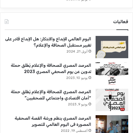
فعاليات
اليوم العالمي للإبداع والابتكار: هل الإبداع قادر على
تغيير مستقبل الصحافة والإعلام؟
أبريل 21, 2024
المرصد المصري للصحافة والإعلام يُطلق حملة
تدوين عن يوم الصحفي المصري 2023
يونيو 10, 2023
المرصد المصري للصحافة والإعلام يُطلق حملة
“أمان اقتصادي واجتماعي للصحفيين”
يونيو 9, 2023
المرصد المصري ينظم ورشة القصة الصحفية
المصورة فى اليوم العالمي للتصوير
أغسطس 19, 2022