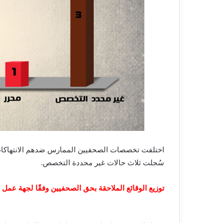
اختلفت تخصصات الصحفيين الممارس ضدهم الانتهاكات،
سُجلت ثلاث
حالات غير محددة التخصص.
توزيع الوقائع الملاحقة بحق الصحفيين وفقًا لجهة عمل