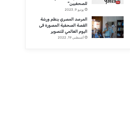
للصحفيين”
يونيو 9, 2023
المرصد المصري ينظم ورشة
القصة الصحفية المصورة فى
اليوم العالمي للتصوير
أغسطس 19, 2022