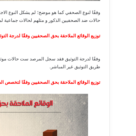
وفقًا لنوع الصحفي كما هو موضح؛ لم يشكل النوع
الاج
حالات ضد الصحفيين الذكور و مثلهم لحالات جماعية لم
توزيع الوقائع الملاحقة بحق الصحفيين وفقًا لدرجة التوث
وفقًا
لدرجة التوثيق فقد سجل المرصد ست
حالات موثق
طريق التوثيق غير المباشر.
توزيع الوقائع الملاحقة بحق الصحفيين وفقًا لتخصص ا