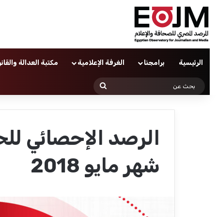
الرئيسية
برامجنا
الغرفة الإعلامية
مكتبة العدالة والقان
بحث
عن
الرصد الإحصائي لل
شهر مايو 2018