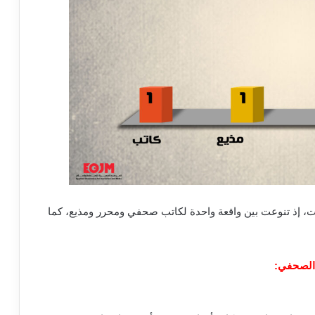
 إذ تنوعت بين واقعة واحدة لكاتب صحفي ومحرر ومذيع، كما
 الصحفي
: