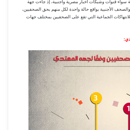
سواء قنوات وشبكات أخبار مصرية وأجنبية، إذ جاءت جهة
الصحف الأجنبية بواقع حالة واحدة لكل منهم بحق الصحفيين،
لانتهاكات الجماعية التي تقع على الصحفيين بمختلف جهات
دي
: