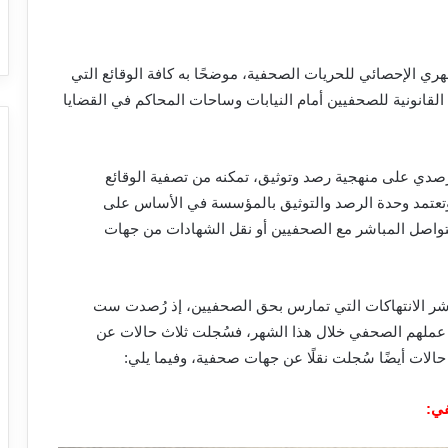
ري الإحصائي للحريات الصحفية، موضحًا به كافة الوقائع التي
 القانونية للصحفيين أمام النيابات وساحات المحاكم في القضايا
رصدي على منهجية رصد وتوثيق، تمكنه من تصفية الوقائع
ة، وتعتمد وحدة الرصد والتوثيق بالمؤسسة في الأساس على
لتواصل المباشر مع الصحفيين أو نقل الشهادات من جهات
ر الانتهاكات التي تمارس بحق الصحفيين، إذ رُصدت ست
هم عملهم الصحفي خلال هذا الشهر، فسُجلت ثلاث
حالات عن
حالات أيضًا سُجلت نقلًا عن جهات صحفية، وفيما يلي:
في
: