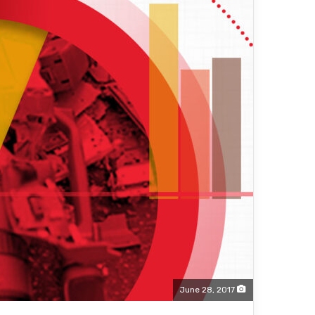
June 28, 2017