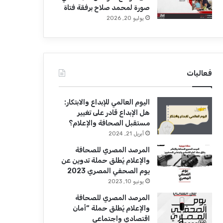
صورة لمحمد صلاح برفقة فتاة
يوليو 20, 2026
فعاليات
اليوم العالمي للإبداع والابتكار:
هل الإبداع قادر على تغيير
مستقبل الصحافة والإعلام؟
أبريل 21, 2024
المرصد المصري للصحافة
والإعلام يُطلق حملة تدوين عن
يوم الصحفي المصري 2023
يونيو 10, 2023
المرصد المصري للصحافة
والإعلام يُطلق حملة “أمان
اقتصادي واجتماعي