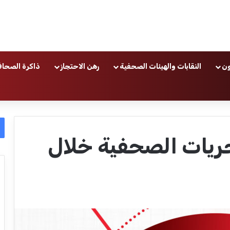
ون
النقابات والهيئات الصحفية
رهن الاحتجاز
ذاكرة الصحاف
حريات الصحفية خلال