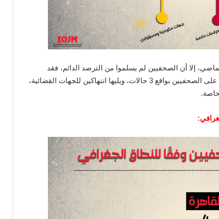
اضي، إلا أن الصحفيين لم
يسلموا
من الترصد الدائم، فقد
 على الصحفيين بواقع
3
حالات، ويليها
انتهاكين
للجهات القضائية،
خاصة.
جغرافي
: