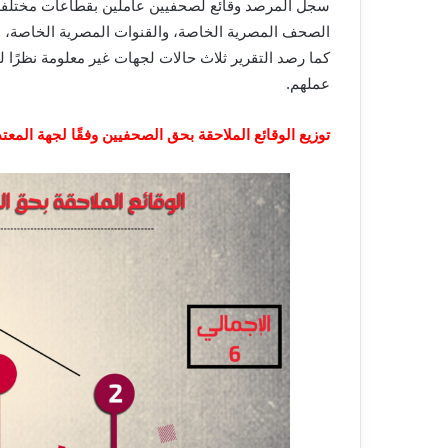
سجل المرصد وقائع لصحفيين عاملين بقطاعات مختلفة 
الصحف المصرية الخاصة
،
والقنوات المصرية الخاصة
،
و
كما رصد التقرير
ثلاث
حالات لجهات غير معلومة نظرًا ل
عملهم.
توزيع الوقائع الملاحقة بحق الصحفيين وفقًا لجهة المعت