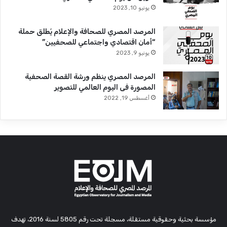
يونيو 10, 2023
المرصد المصري للصحافة والإعلام يُطلق حملة
“أمان اقتصادي واجتماعي للصحفيين”
يونيو 9, 2023
المرصد المصري ينظم ورشة القصة الصحفية
المصورة فى اليوم العالمي للتصوير
أغسطس 19, 2022
مؤسسة بحثية وحقوقية مستقلة، مسجلة تحت رقم 5805 لسنة 2016، تهدف