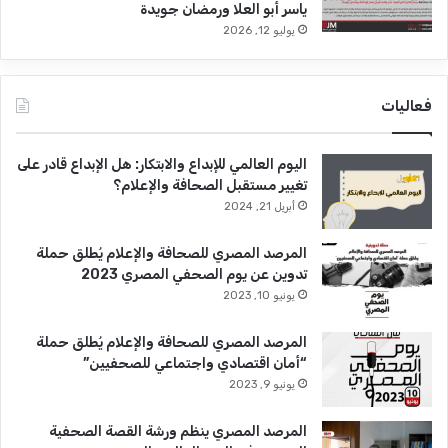
ياسر أبو العلا ورمضان جويدة
يوليو 12, 2026
فعاليات
اليوم العالمي للإبداع والابتكار: هل الإبداع قادر على
تغيير مستقبل الصحافة والإعلام؟
أبريل 21, 2024
المرصد المصري للصحافة والإعلام يُطلق حملة
تدوين عن يوم الصحفي المصري 2023
يونيو 10, 2023
المرصد المصري للصحافة والإعلام يُطلق حملة
“أمان اقتصادي واجتماعي للصحفيين”
يونيو 9, 2023
المرصد المصري ينظم ورشة القصة الصحفية