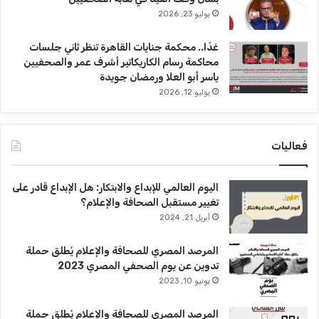
يوليو 23, 2026
غدًا.. محكمة جنايات القاهرة تنظر ثاني جلسات
محاكمة رسام الكاريكاتير أشرف عمر والصحفيين
ياسر أبو العلا ورمضان جويدة
يوليو 12, 2026
فعاليات
اليوم العالمي للإبداع والابتكار: هل الإبداع قادر على
تغيير مستقبل الصحافة والإعلام؟
أبريل 21, 2024
المرصد المصري للصحافة والإعلام يُطلق حملة
تدوين عن يوم الصحفي المصري 2023
يونيو 10, 2023
المرصد المصري للصحافة والإعلام يُطلق حملة