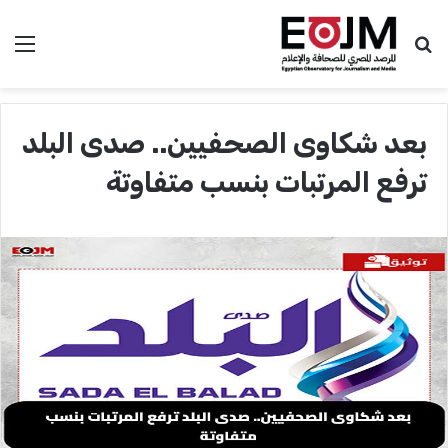
بحث عن
الق
بعد شكاوى الصحفيين.. صدى البلد
ترفع المرتبات بنسب متفاوتة