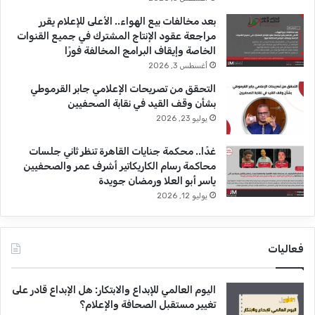
بعد مخالفات بيع الهواء.. الأعلى للإعلام يقرر
مراجعة عقود الإنتاج المشترك في جميع القنوات
الخاصة وإيقاف البرامج المخالفة فورًا
أغسطس 3, 2026
التحقق من تصريحات الإعلامي جابر القرموطي
بشأن وقف القيد في نقابة الصحفيين
يوليو 23, 2026
غدًا.. محكمة جنايات القاهرة تنظر ثاني جلسات
محاكمة رسام الكاريكاتير أشرف عمر والصحفيين
ياسر أبو العلا ورمضان جويدة
يوليو 12, 2026
فعاليات
اليوم العالمي للإبداع والابتكار: هل الإبداع قادر على
تغيير مستقبل الصحافة والإعلام؟