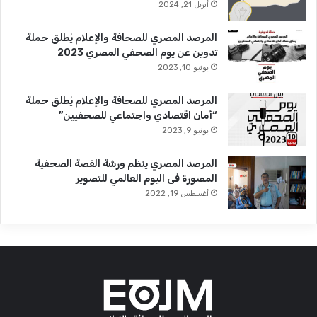
أبريل 21, 2024
المرصد المصري للصحافة والإعلام يُطلق حملة
تدوين عن يوم الصحفي المصري 2023
يونيو 10, 2023
المرصد المصري للصحافة والإعلام يُطلق حملة
“أمان اقتصادي واجتماعي للصحفيين”
يونيو 9, 2023
المرصد المصري ينظم ورشة القصة الصحفية
المصورة فى اليوم العالمي للتصوير
أغسطس 19, 2022