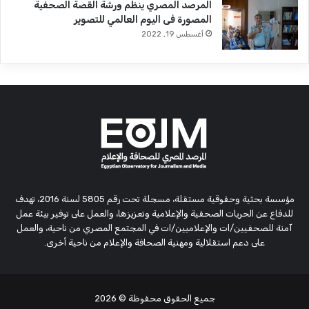
المرصد المصري ينظم ورشة القصة الصحفية
المصورة فى اليوم العالمي للتصوير
أغسطس 19, 2022
مؤسسة بحثية وحقوقية مستقلة، مسجلة تحت رقم 5805 لسنة 2016، تهدف
للدفاع عن الحريات الصحفية والإعلامية وتعزيزها، والعمل على توفير بيئة عمل
آمنة للصحفيين/ات والإعلاميين/ات في المجتمع المصري من ناحية، والعمل
على دعم استقلالية ومهنية الصحافة والإعلام من ناحية أخرى.
جميع الحقوق محفوظة
© 2026