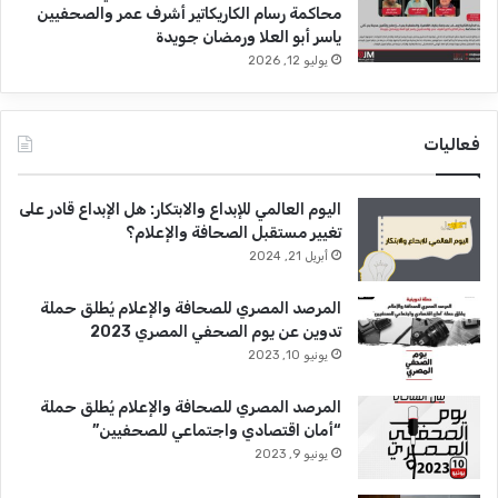
محاكمة رسام الكاريكاتير أشرف عمر والصحفيين
ياسر أبو العلا ورمضان جويدة
يوليو 12, 2026
فعاليات
اليوم العالمي للإبداع والابتكار: هل الإبداع قادر على
تغيير مستقبل الصحافة والإعلام؟
أبريل 21, 2024
المرصد المصري للصحافة والإعلام يُطلق حملة
تدوين عن يوم الصحفي المصري 2023
يونيو 10, 2023
المرصد المصري للصحافة والإعلام يُطلق حملة
“أمان اقتصادي واجتماعي للصحفيين”
يونيو 9, 2023