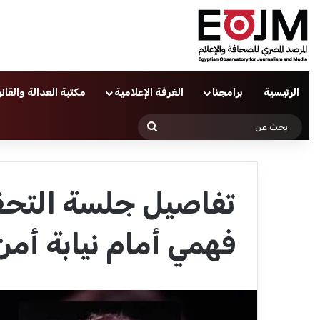
الرئيسية
برامجنا
الغرفة الإعلامية
مكتبة العدالة والقان
بحث
عن
تفاصيل جلسة التحقي
فهمي أمام نيابة أمن 