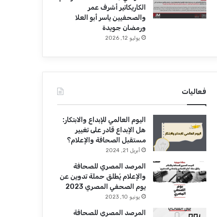
الكاريكاتير أشرف عمر
والصحفيين ياسر أبو العلا
ورمضان جويدة
يوليو 12, 2026
فعاليات
اليوم العالمي للإبداع والابتكار:
هل الإبداع قادر على تغيير
مستقبل الصحافة والإعلام؟
أبريل 21, 2024
المرصد المصري للصحافة
والإعلام يُطلق حملة تدوين عن
يوم الصحفي المصري 2023
يونيو 10, 2023
المرصد المصري للصحافة