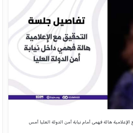
علامية هالة فهمى أمام نيابة أمن الدولة العليا أمس