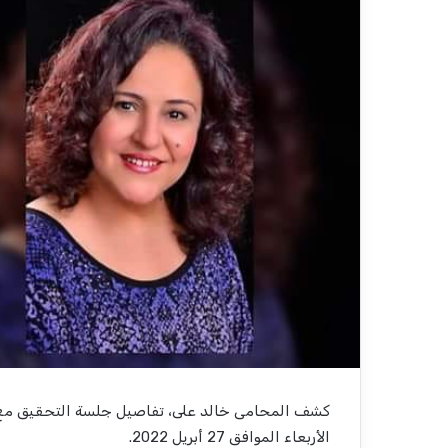
كشف المحامى خالد على، تفاصيل جلسة التحقيق مع الإ
الأربعاء الموافق 27 أبريل 2022.