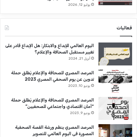
يوليو 12, 2026
فعاليات
اليوم العالمي للإبداع والابتكار: هل الإبداع قادر على
تغيير مستقبل الصحافة والإعلام؟
أبريل 21, 2024
المرصد المصري للصحافة والإعلام يُطلق حملة
تدوين عن يوم الصحفي المصري 2023
يونيو 10, 2023
المرصد المصري للصحافة والإعلام يُطلق حملة
“أمان اقتصادي واجتماعي للصحفيين”
يونيو 9, 2023
المرصد المصري ينظم ورشة القصة الصحفية
المصورة فى اليوم العالمي للتصوير