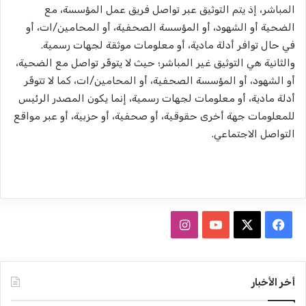
المباشر، إذ يتم التوثيق عبر تواصل فريق عمل المؤسسة، مع
الضحية أو الشهود، أو المؤسسة الصحفية، أو المحامين/ات، أو
في حال توافر أدلة مادية، أو معلومات موثقة لجهات رسمية.
والثانية هي التوثيق غير المباشر؛ حيث لا يتوفّر تواصل مع الضحية،
أو الشهود، أو المؤسسة الصحفية، أو المحامين/ات، كما لا تتوفّر
أدلة مادية، أو معلومات لجهات رسمية، إنما يكون المصدر الرئيس
للمعلومات جهة أخرى حقوقية، أو صحفية، أو حزبية، أو عبر مواقع
التواصل الاجتماعي.
ف
ا
ي
X
Y
ن
س
o
س
أخر الأخبار