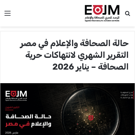
بحث عن
الق
حالة الصحافة والإعلام في مصر
التقرير الشهري لانتهاكات حرية
الصحافة – يناير 2026