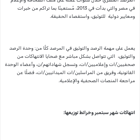
في مصر والتي بدأت في 2013، مُستعينًا بما تراكم من خبرات
ومعايير دولية للتوثيق، واستقصاء الحقيقة.
يعمل على مهمة الرصد والتوثيق في المرصد كلًا من: وحدة الرصد
والتوثيق، التي تتواصل بشكل مباشر مع ضحايا الانتهاكات من
صحفيين/ات وإعلاميين/ات، وتسجل شهاداتهم/ن، وأعضاء الوحدة
القانونية، وفريق من المراسلين/ات الميدانيين/ات، فضلًا عن
مراجعة المنصات الصحفية والإعلامية.
انتهاكات شهر سبتمبر وخرائط توزيعها: