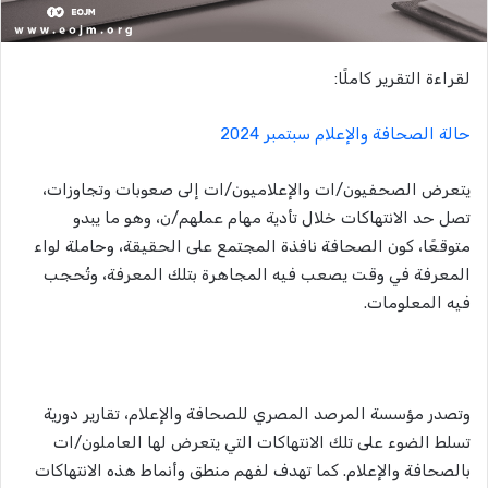
لقراءة التقرير كاملًا:
حالة الصحافة والإعلام سبتمبر 2024
يتعرض الصحفيون/ات والإعلاميون/ات إلى صعوبات وتجاوزات،
تصل حد الانتهاكات خلال تأدية مهام عملهم/ن، وهو ما يبدو
متوقعًا، كون الصحافة نافذة المجتمع على الحقيقة، وحاملة لواء
المعرفة في وقت يصعب فيه المجاهرة بتلك المعرفة، وتُحجب
فيه المعلومات.
وتصدر مؤسسة المرصد المصري للصحافة والإعلام، تقارير دورية
تسلط الضوء على تلك الانتهاكات التي يتعرض لها العاملون/ات
بالصحافة والإعلام. كما تهدف لفهم منطق وأنماط هذه الانتهاكات