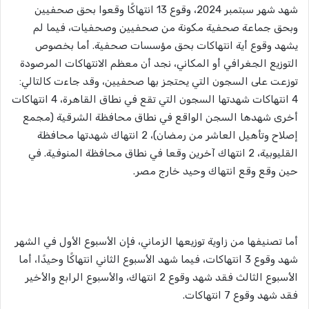
شهد شهر سبتمبر 2024، وقوع 13 انتهاكًا وقعوا بحق صحفيين
وبحق جماعة صحفية مكونة من صحفيين وصحفيات، فيما لم
يشهد وقوع أية انتهاكات بحق مؤسسات صحفية. أما بخصوص
التوزيع الجغرافي أو المكاني، نجد أن معظم الانتهاكات المرصودة
توزعت على السجون التي يحتجز بها صحفيين، وقد جاءت كالتالي:
4 انتهاكات شهدتها السجون التي تقع في نطاق القاهرة، 4 انتهاكات
أخرى شهدها السجن الواقع في نطاق محافظة الشرقية (مجمع
إصلاح وتأهيل العاشر من رمضان)، 2 انتهاك شهدتها محافظة
القليوبية، 2 انتهاك آخرين وقعا في نطاق محافظة المنوفية. في
حين وقع وقع انتهاك وحيد خارج مصر.
أما تصنيفها من زاوية توزيعها الزماني، فإن الأسبوع الأول في الشهر
شهد وقوع 3 انتهاكات، فيما شهد الأسبوع الثاني انتهاكًا وحيدًا، أما
الأسبوع الثالث فقد شهد وقوع 2 انتهاك، والأسبوع الرابع والأخير
فقد شهد وقوع 7 انتهاكات.