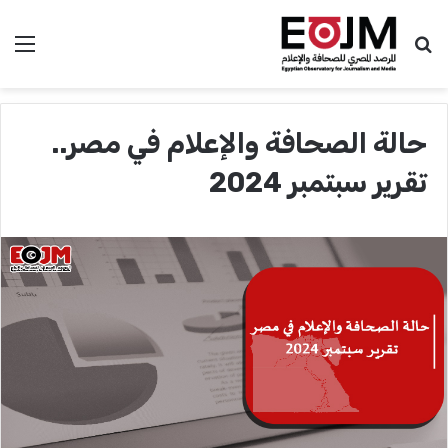
بحث عن
الق
حالة الصحافة والإعلام في مصر..
تقرير سبتمبر 2024