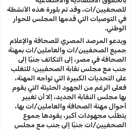
للصحفيين/ات، وقد تم بلورة هذه الأنشطة
في التوصيات التي قدمها المجلس للحوار
الوطني.
ويدعو المرصد المصري للصحافة والإعلام
جميع الصحفيين/ات والعاملين/ات بمهنة
الصحافة في مصر، إلى التكاتف جنبًا إلى
جنب مع مجلس نقابة الصحفيين؛ للتغلب
على التحديات الكبيرة التي تواجه المهنة،
فعلى الرغم من الجهود الحثيثة التي يقوم
بها مجلس النقابة الجديد، إلا أن تغيير
أحوال مهنة الصحافة والعاملين/ات بها،
يتطلّب مجهودات أكبر، يقودها جموع
الصحفيين/ات جنبًا إلى جنب مع مجلس