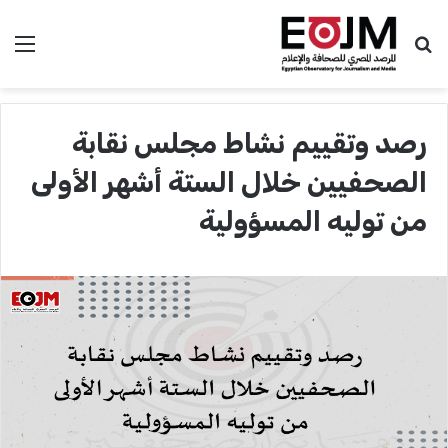
بحث عن
الق
رصد وتقييم نشاط مجلس نقابة
الصحفيين خلال الستة أشهر الأولى
من توليه المسؤولية