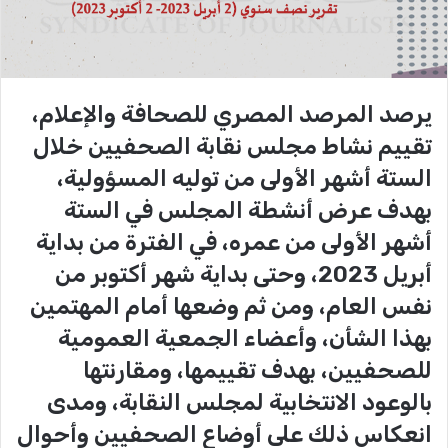
يرصد المرصد المصري للصحافة والإعلام،
تقييم نشاط مجلس نقابة الصحفيين خلال
الستة أشهر الأولى من توليه المسؤولية،
بهدف عرض أنشطة المجلس في الستة
أشهر الأولى من عمره، في الفترة من بداية
أبريل 2023، وحتى بداية شهر أكتوبر من
نفس العام، ومن ثم وضعها أمام المهتمين
بهذا الشأن، وأعضاء الجمعية العمومية
للصحفيين، بهدف تقييمها، ومقارنتها
بالوعود الانتخابية لمجلس النقابة، ومدى
انعكاس ذلك على أوضاع الصحفيين وأحوال