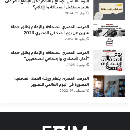
اليوم العالمي للإبداع والابتكار: هل الإبداع قادر على
تغيير مستقبل الصحافة والإعلام؟
أبريل 21, 2024
المرصد المصري للصحافة والإعلام يُطلق حملة
تدوين عن يوم الصحفي المصري 2023
يونيو 10, 2023
المرصد المصري للصحافة والإعلام يُطلق حملة
“أمان اقتصادي واجتماعي للصحفيين”
يونيو 9, 2023
المرصد المصري ينظم ورشة القصة الصحفية
المصورة فى اليوم العالمي للتصوير
أغسطس 19, 2022