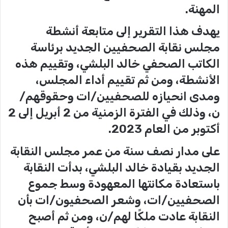
المهنة.
يهدف هذا التقرير إلى متابعة أنشطة
مجلس نقابة الصحفيين الجديد برئاسة
الكاتب الصحفي خالد البلشي، وتقييم هذه
الأنشطة، ومن ثم تقييم أداء المجلس،
ومدى انحيازه للصحفيين/ات وحقوقهم/
ن، وذلك في الفترة الزمنية من 2 أبريل إلى 2
أكتوبر من العام 2023.
على مدار نصف سنة من عمر مجلس النقابة
الجديد بقيادة خالد البلشي، بدأت النقابة
باستعادة مكانتها المعهودة وسط جموع
الصحفيين/ات، وشعر الصحفيون/ات بأن
النقابة عادت ملكًا لهم/ن، ومن ثم أصبح