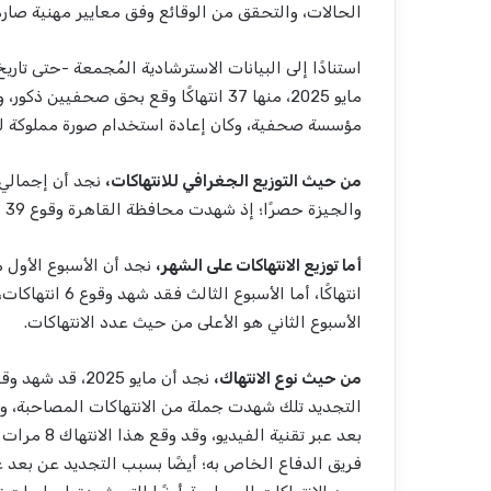
الحالات، والتحقق من الوقائع وفق معايير مهنية صارم
مؤسسة صحفية، وكان إعادة استخدام صورة مملوكة لمو
من حيث التوزيع الجغرافي للانتهاكات،
نجد أن إجمالي 
والجيزة حصرًا؛ إذ شهدت محافظة القاهرة وقوع 39 انتهاكًا، وشهدت محافظة الجيزة وقوع انتهاك وحيد.
أما توزيع الانتهاكات على الشهر،
الأسبوع الثاني هو الأعلى من حيث عدد الانتهاكات.
من حيث نوع الانتهاك،
التجديد تلك شهدت جملة من الانتهاكات المصاحبة، و
بعد عبر تقن