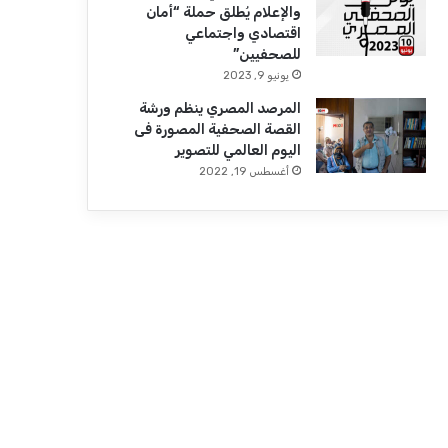
والإعلام يُطلق حملة “أمان
اقتصادي واجتماعي
للصحفيين”
يونيو 9, 2023
المرصد المصري ينظم ورشة
القصة الصحفية المصورة فى
اليوم العالمي للتصوير
أغسطس 19, 2022