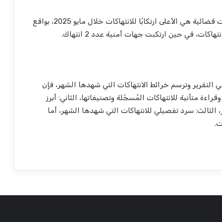
نجد أن جهات قضائية هي الأعلى ارتكابًا للانتهاكات خلال مايو 2025، بواقع
ي التقرير وترسم خرائط الانتهاكات التي شهدها الشهر، فإن
قراءة متأنية للانتهاكات المُسجّلة وتصنيفاتها،
الثاني
: أبرز
،
الثالث
: سرد تفصيلي للانتهاكات التي شهدها الشهر، أما
ت.