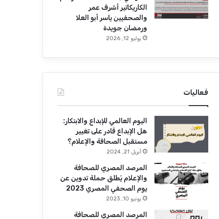
الكاريكاتير أشرف عمر
والصحفيين ياسر أبو العلا
ورمضان جويدة
يوليو 12, 2026
فعاليات
اليوم العالمي للإبداع والابتكار:
هل الإبداع قادر على تغيير
مستقبل الصحافة والإعلام؟
أبريل 21, 2024
المرصد المصري للصحافة
والإعلام يُطلق حملة تدوين عن
يوم الصحفي المصري 2023
يونيو 10, 2023
المرصد المصري للصحافة