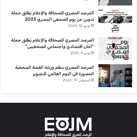
المرصد المصري للصحافة والإعلام يُطلق حملة
تدوين عن يوم الصحفي المصري 2023
يونيو 10, 2023
المرصد المصري للصحافة والإعلام يُطلق حملة
“أمان اقتصادي واجتماعي للصحفيين”
يونيو 9, 2023
المرصد المصري ينظم ورشة القصة الصحفية
المصورة فى اليوم العالمي للتصوير
أغسطس 19, 2022