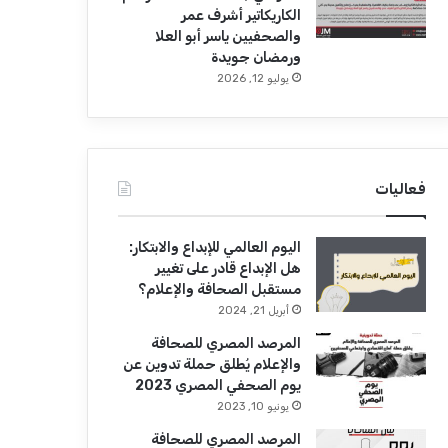
الكاريكاتير أشرف عمر
والصحفيين ياسر أبو العلا
ورمضان جويدة
يوليو 12, 2026
فعاليات
اليوم العالمي للإبداع والابتكار:
هل الإبداع قادر على تغيير
مستقبل الصحافة والإعلام؟
أبريل 21, 2024
المرصد المصري للصحافة
والإعلام يُطلق حملة تدوين عن
يوم الصحفي المصري 2023
يونيو 10, 2023
المرصد المصري للصحافة