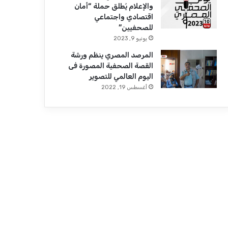
والإعلام يُطلق حملة “أمان
اقتصادي واجتماعي
للصحفيين”
يونيو 9, 2023
المرصد المصري ينظم ورشة
القصة الصحفية المصورة فى
اليوم العالمي للتصوير
أغسطس 19, 2022