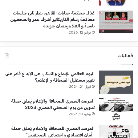
غدًا.. محكمة جنايات القاهرة تنظر ثاني جلسات
محاكمة رسام الكاريكاتير أشرف عمر والصحفيين
ياسر أبو العلا ورمضان جويدة
يوليو 12, 2026
فعاليات
اليوم العالمي للإبداع والابتكار: هل الإبداع قادر على
تغيير مستقبل الصحافة والإعلام؟
أبريل 21, 2024
المرصد المصري للصحافة والإعلام يُطلق حملة
تدوين عن يوم الصحفي المصري 2023
يونيو 10, 2023
المرصد المصري للصحافة والإعلام يُطلق حملة
“أمان اقتصادي واجتماعي للصحفيين”