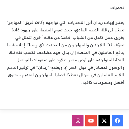
تحديات
يعتبر إيهاب زيدان أبرز التحديات التي تواجهه وكافة فريق”المهاجر”
تتمثل في قلة الدعم المادي، حيث تقوم المنصة على جهود ذاتية
بفريق عمل كامل من الشباب، فضلا عن عقبة أخرى تتمثل في
تخوّف فئة اللاجئين والمهاجرين من التحدث لأي وسيلة إعلامية ما
يدفع العاملون في المنصة إلى بذل جهد مضاعف لكسب ثقة تلك
الفئة المتواجدة على أرض مصر، علاوة على صعوبات التواصل
والوصول لمصادر في دول الصراع، ويطمح “زيدان” في توفير الدعم
اللازم للعاملين في مجال تغطية قضايا المهاجرين لتقديم محتوى
أفضل ومعلومات كافية.
ف
ا