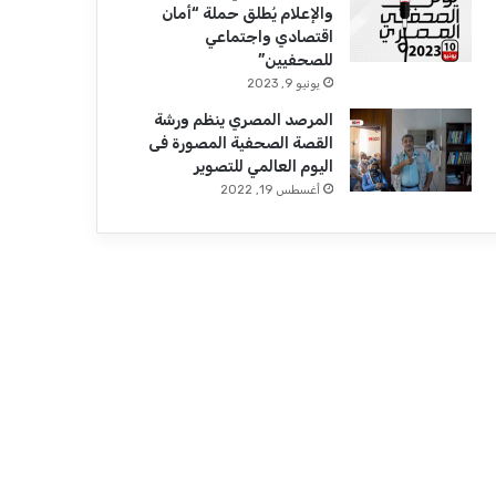
والإعلام يُطلق حملة “أمان
اقتصادي واجتماعي
للصحفيين”
يونيو 9, 2023
المرصد المصري ينظم ورشة
القصة الصحفية المصورة فى
اليوم العالمي للتصوير
أغسطس 19, 2022