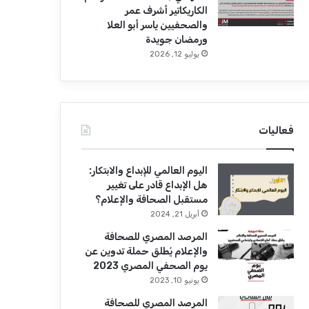
الكاريكاتير أشرف عمر
والصحفيين ياسر أبو العلا
ورمضان جويدة
يوليو 12, 2026
فعاليات
اليوم العالمي للإبداع والابتكار:
هل الإبداع قادر على تغيير
مستقبل الصحافة والإعلام؟
أبريل 21, 2024
المرصد المصري للصحافة
والإعلام يُطلق حملة تدوين عن
يوم الصحفي المصري 2023
يونيو 10, 2023
المرصد المصري للصحافة