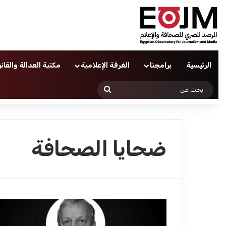
الرئيسية
برامجنا
الغرفة الإعلامية
مكتبة العدالة والقان
بحث
عن
ضحايا الصحافة