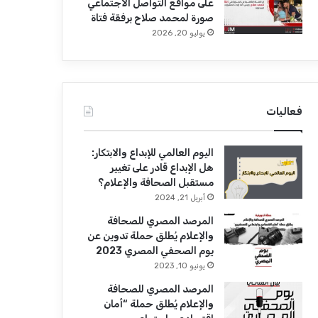
على مواقع التواصل الاجتماعي
صورة لمحمد صلاح برفقة فتاة
يوليو 20, 2026
فعاليات
اليوم العالمي للإبداع والابتكار:
هل الإبداع قادر على تغيير
مستقبل الصحافة والإعلام؟
أبريل 21, 2024
المرصد المصري للصحافة
والإعلام يُطلق حملة تدوين عن
يوم الصحفي المصري 2023
يونيو 10, 2023
المرصد المصري للصحافة
والإعلام يُطلق حملة “أمان