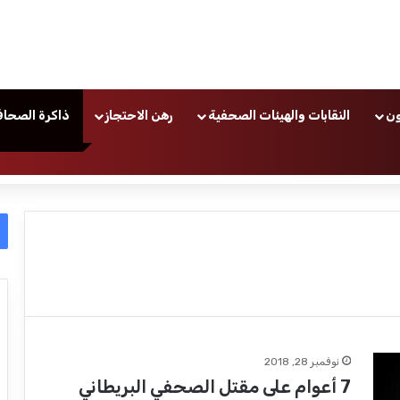
ون
النقابات والهيئات الصحفية
رهن الاحتجاز
ذاكرة الصحاف
نوفمبر 28, 2018
7 أعوام على مقتل الصحفي البريطاني