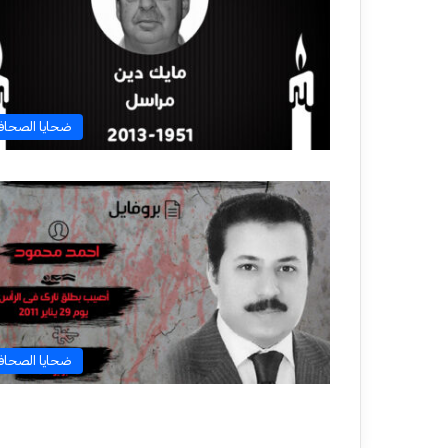
ضحايا الصحاف
ضحايا الصحاف