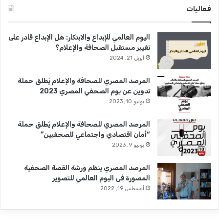
فعاليات
اليوم العالمي للإبداع والابتكار: هل الإبداع قادر على
تغيير مستقبل الصحافة والإعلام؟
أبريل 21, 2024
المرصد المصري للصحافة والإعلام يُطلق حملة
تدوين عن يوم الصحفي المصري 2023
يونيو 10, 2023
المرصد المصري للصحافة والإعلام يُطلق حملة
“أمان اقتصادي واجتماعي للصحفيين”
يونيو 9, 2023
المرصد المصري ينظم ورشة القصة الصحفية
المصورة فى اليوم العالمي للتصوير
أغسطس 19, 2022