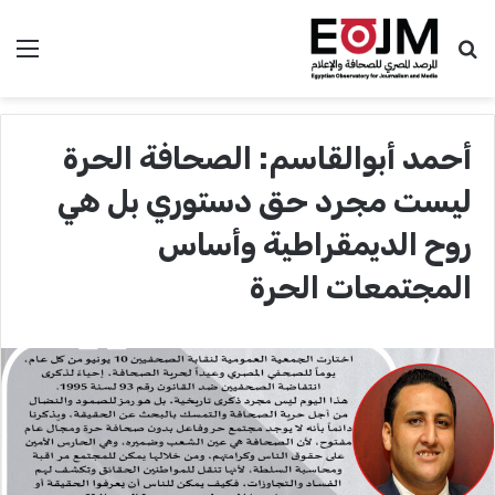
بحث عن
الق
أحمد أبوالقاسم: الصحافة الحرة
ليست مجرد حق دستوري بل هي
روح الديمقراطية وأساس
المجتمعات الحرة