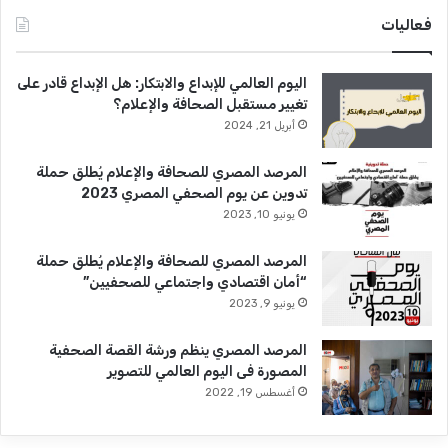
فعاليات
اليوم العالمي للإبداع والابتكار: هل الإبداع قادر على
تغيير مستقبل الصحافة والإعلام؟
أبريل 21, 2024
المرصد المصري للصحافة والإعلام يُطلق حملة
تدوين عن يوم الصحفي المصري 2023
يونيو 10, 2023
المرصد المصري للصحافة والإعلام يُطلق حملة
“أمان اقتصادي واجتماعي للصحفيين”
يونيو 9, 2023
المرصد المصري ينظم ورشة القصة الصحفية
المصورة فى اليوم العالمي للتصوير
أغسطس 19, 2022