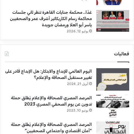
غدًا.. محكمة جنايات القاهرة تنظر ثاني جلسات
محاكمة رسام الكاريكاتير أشرف عمر والصحفيين
ياسر أبو العلا ورمضان جويدة
يوليو 12, 2026
فعاليات
اليوم العالمي للإبداع والابتكار: هل الإبداع قادر على
تغيير مستقبل الصحافة والإعلام؟
أبريل 21, 2024
المرصد المصري للصحافة والإعلام يُطلق حملة
تدوين عن يوم الصحفي المصري 2023
يونيو 10, 2023
المرصد المصري للصحافة والإعلام يُطلق حملة
“أمان اقتصادي واجتماعي للصحفيين”