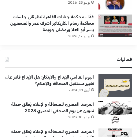
يوليو 23, 2026
غدًا.. محكمة جنايات القاهرة تنظر ثاني جلسات
محاكمة رسام الكاريكاتير أشرف عمر والصحفيين
ياسر أبو العلا ورمضان جويدة
يوليو 12, 2026
فعاليات
اليوم العالمي للإبداع والابتكار: هل الإبداع قادر على
تغيير مستقبل الصحافة والإعلام؟
أبريل 21, 2024
المرصد المصري للصحافة والإعلام يُطلق حملة
تدوين عن يوم الصحفي المصري 2023
يونيو 10, 2023
المرصد المصري للصحافة والإعلام يُطلق حملة