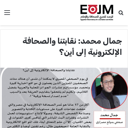
بحث عن
الق
جمال محمد: نقابتنا والصحافة
الإلكترونية إلى أين؟