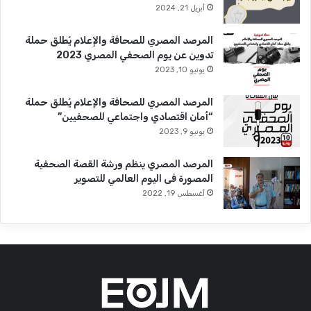
أبريل 21, 2024
المرصد المصري للصحافة والإعلام يُطلق حملة
تدوين عن يوم الصحفي المصري 2023
يونيو 10, 2023
المرصد المصري للصحافة والإعلام يُطلق حملة
“أمان اقتصادي واجتماعي للصحفيين”
يونيو 9, 2023
المرصد المصري ينظم ورشة القصة الصحفية
المصورة فى اليوم العالمي للتصوير
أغسطس 19, 2022