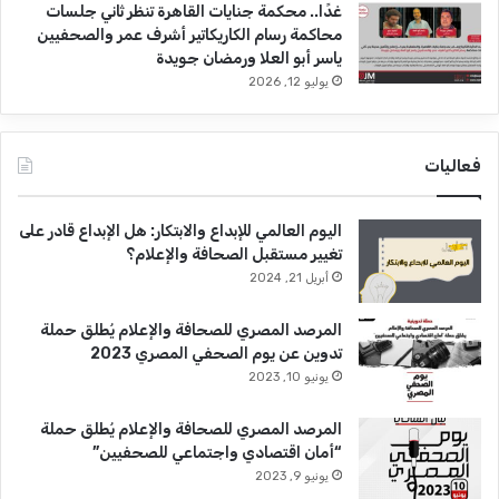
غدًا.. محكمة جنايات القاهرة تنظر ثاني جلسات
محاكمة رسام الكاريكاتير أشرف عمر والصحفيين
ياسر أبو العلا ورمضان جويدة
يوليو 12, 2026
فعاليات
اليوم العالمي للإبداع والابتكار: هل الإبداع قادر على
تغيير مستقبل الصحافة والإعلام؟
أبريل 21, 2024
المرصد المصري للصحافة والإعلام يُطلق حملة
تدوين عن يوم الصحفي المصري 2023
يونيو 10, 2023
المرصد المصري للصحافة والإعلام يُطلق حملة
“أمان اقتصادي واجتماعي للصحفيين”
يونيو 9, 2023