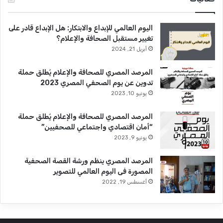
اليوم العالمي للإبداع والابتكار: هل الإبداع قادر على
تغيير مستقبل الصحافة والإعلام؟
أبريل 21, 2024
المرصد المصري للصحافة والإعلام يُطلق حملة
تدوين عن يوم الصحفي المصري 2023
يونيو 10, 2023
المرصد المصري للصحافة والإعلام يُطلق حملة
“أمان اقتصادي واجتماعي للصحفيين”
يونيو 9, 2023
المرصد المصري ينظم ورشة القصة الصحفية
المصورة فى اليوم العالمي للتصوير
أغسطس 19, 2022