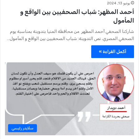
يونيو 13, 2024
أحمد المظهر: شباب الصحفيين بين الواقع و
المأمول
شاركنا الصحفي أحمد المظهر من محافظة المنيا بتدوينة بمناسبة يوم
الصحفي المصري. نص التدوينة: شباب الصحفيين بين الواقع و المأمول…
أكمل القراءة »
سلايدر رئيسي