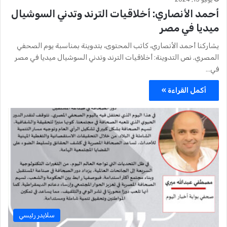
أحمد الأنصاري: أخلاقيات الترند وتدني السوشيال
ميديا في مصر
يشاركنا أحمد الأنصاري، كاتب المحتوى، بتدوينة بمناسبة يوم الصحفي
المصري. نص التدوينة: أخلاقيات الترند وتدني السوشيال ميديا في مصر
في…
أكمل القراءة »
سلايدر رئيسي