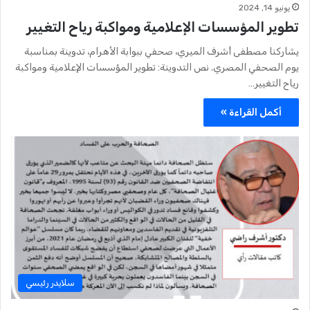
يونيو 14, 2024
تطوير المؤسسات الإعلامية ومواكبة رياح التغيير
يشاركنا مصطفى أشرف الميري، صحفي ببوابة الأهرام، تدوينة بمناسبة
يوم الصحفي المصري. نص التدوينة: تطوير المؤسسات الإعلامية ومواكبة
رياح التغيير…
أكمل القراءة »
سلايدر رئيسي