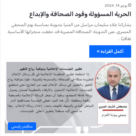
يونيو 14, 2024
الحرية المسؤولة وقود الصحافة والإبداع
يشاركنا علاء سليمان، مراسل من المنيا بتدوينة بمناسبة يوم الصحفي
المصري. نص التدوينة: الصحافة المصرية قد حققت منجزاتها الأساسية
ثقافيًا…
أكمل القراءة »
سلايدر رئيسي