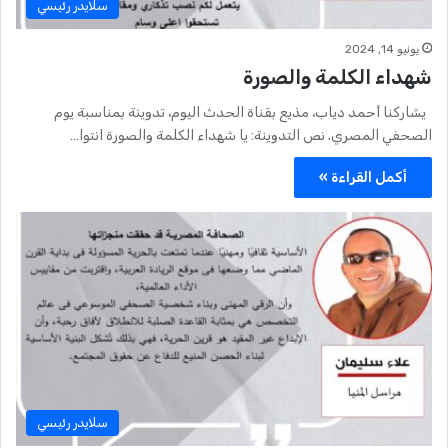
سلايدر رئيسي
يونيو 14, 2024
شهداء الكلمة والصورة
يشاركنا أحمد دياب، مذيع بقناة الحدث اليوم، تدوينة بمناسبة يوم
الصحفي المصري. نص التدوينة: يا شهداء الكلمة والصورة انتوا…
أكمل القراءة »
سلايدر رئيسي