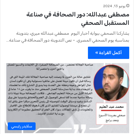
يونيو 13, 2024
مصطفى عبدالله: دور الصحافة في صناعة
المستقبل الصحفي
يشاركنا الصحفي ببوابة أخبار اليوم مصطفي عبدالله ميري، بتدوينة
بمناسبة يوم الصحفي المصري. – نص التدوينة دور الصحافة في صناعة…
أكمل القراءة »
سلايدر رئيسي