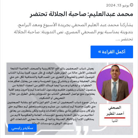
يونيو 13, 2024
محمد عبدالعليم: صاحبة الجلالة تحتضر
يشاركنا محمد عبد العليم الصحفي بجريدة الأسبوع ومعد البرامج،
بتدوينة بمناسبة يوم الصحفي المصري. نص التدوينة: صاحبة الجلالة
تحتضر ..…
أكمل القراءة »
سلايدر رئيسي