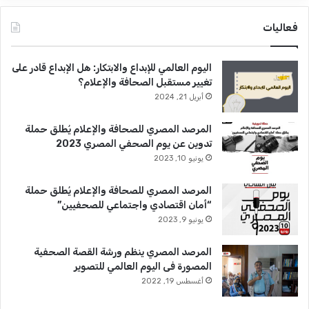
فعاليات
اليوم العالمي للإبداع والابتكار: هل الإبداع قادر على
تغيير مستقبل الصحافة والإعلام؟
أبريل 21, 2024
المرصد المصري للصحافة والإعلام يُطلق حملة
تدوين عن يوم الصحفي المصري 2023
يونيو 10, 2023
المرصد المصري للصحافة والإعلام يُطلق حملة
“أمان اقتصادي واجتماعي للصحفيين”
يونيو 9, 2023
المرصد المصري ينظم ورشة القصة الصحفية
المصورة فى اليوم العالمي للتصوير
أغسطس 19, 2022