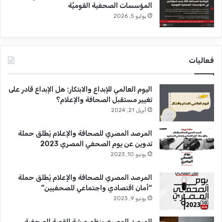
المؤسسات الصحفية القوميَّة
يوليو 5, 2026
فعاليات
اليوم العالمي للإبداع والابتكار: هل الإبداع قادر على
تغيير مستقبل الصحافة والإعلام؟
أبريل 21, 2024
المرصد المصري للصحافة والإعلام يُطلق حملة
تدوين عن يوم الصحفي المصري 2023
يونيو 10, 2023
المرصد المصري للصحافة والإعلام يُطلق حملة
“أمان اقتصادي واجتماعي للصحفيين”
يونيو 9, 2023
المرصد المصري ينظم ورشة القصة الصحفية