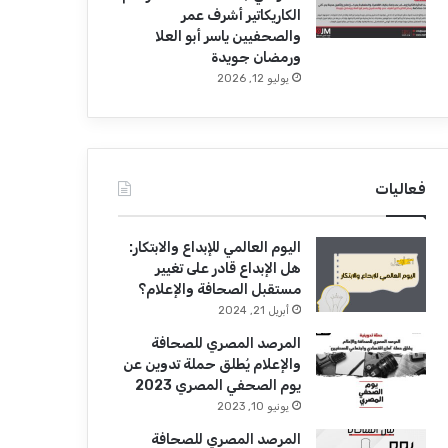
الكاريكاتير أشرف عمر
والصحفيين ياسر أبو العلا
ورمضان جويدة
يوليو 12, 2026
فعاليات
اليوم العالمي للإبداع والابتكار:
هل الإبداع قادر على تغيير
مستقبل الصحافة والإعلام؟
أبريل 21, 2024
المرصد المصري للصحافة
والإعلام يُطلق حملة تدوين عن
يوم الصحفي المصري 2023
يونيو 10, 2023
المرصد المصري للصحافة