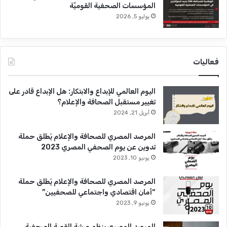
المؤسسات الصحفية القوميَّة
يوليو 5, 2026
فعاليات
اليوم العالمي للإبداع والابتكار: هل الإبداع قادر على
تغيير مستقبل الصحافة والإعلام؟
أبريل 21, 2024
المرصد المصري للصحافة والإعلام يُطلق حملة
تدوين عن يوم الصحفي المصري 2023
يونيو 10, 2023
المرصد المصري للصحافة والإعلام يُطلق حملة
“أمان اقتصادي واجتماعي للصحفيين”
يونيو 9, 2023
المرصد المصري ينظم ورشة القصة الصحفية