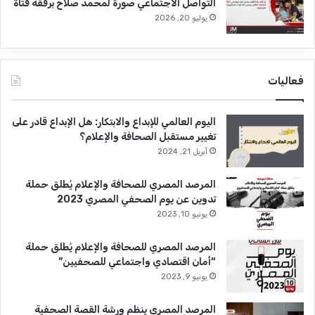
التواصل الاجتماعي صورة لمحمد صلاح برفقة فتاة
يوليو 20, 2026
فعاليات
اليوم العالمي للإبداع والابتكار: هل الإبداع قادر على
تغيير مستقبل الصحافة والإعلام؟
أبريل 21, 2024
المرصد المصري للصحافة والإعلام يُطلق حملة
تدوين عن يوم الصحفي المصري 2023
يونيو 10, 2023
المرصد المصري للصحافة والإعلام يُطلق حملة
“أمان اقتصادي واجتماعي للصحفيين”
يونيو 9, 2023
المرصد المصري ينظم ورشة القصة الصحفية