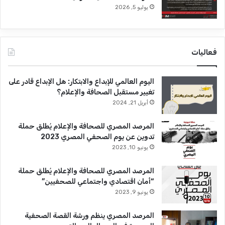
يوليو 5, 2026
فعاليات
اليوم العالمي للإبداع والابتكار: هل الإبداع قادر على
تغيير مستقبل الصحافة والإعلام؟
أبريل 21, 2024
المرصد المصري للصحافة والإعلام يُطلق حملة
تدوين عن يوم الصحفي المصري 2023
يونيو 10, 2023
المرصد المصري للصحافة والإعلام يُطلق حملة
“أمان اقتصادي واجتماعي للصحفيين”
يونيو 9, 2023
المرصد المصري ينظم ورشة القصة الصحفية