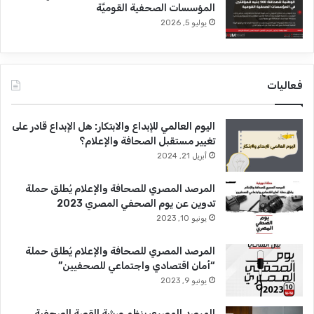
المؤسسات الصحفية القوميَّة
يوليو 5, 2026
فعاليات
اليوم العالمي للإبداع والابتكار: هل الإبداع قادر على
تغيير مستقبل الصحافة والإعلام؟
أبريل 21, 2024
المرصد المصري للصحافة والإعلام يُطلق حملة
تدوين عن يوم الصحفي المصري 2023
يونيو 10, 2023
المرصد المصري للصحافة والإعلام يُطلق حملة
“أمان اقتصادي واجتماعي للصحفيين”
يونيو 9, 2023
المرصد المصري ينظم ورشة القصة الصحفية