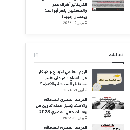
الكاريكاتير أشرف عمر
والصحفيين ياسر أبو العلا
ورمضان جويدة
يوليو 12, 2026
فعاليات
اليوم العالمي للإبداع والابتكار:
هل الإبداع قادر على تغيير
مستقبل الصحافة والإعلام؟
أبريل 21, 2024
المرصد المصري للصحافة
والإعلام يُطلق حملة تدوين عن
يوم الصحفي المصري 2023
يونيو 10, 2023
المرصد المصري للصحافة