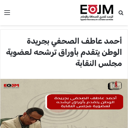
بحث عن
الق
أحمد عاطف الصحفي بجريدة
الوطن يتقدم بأوراق ترشحه لعضوية
مجلس النقابة