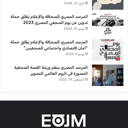
أبريل 21, 2024
المرصد المصري للصحافة والإعلام يُطلق حملة
تدوين عن يوم الصحفي المصري 2023
يونيو 10, 2023
المرصد المصري للصحافة والإعلام يُطلق حملة
“أمان اقتصادي واجتماعي للصحفيين”
يونيو 9, 2023
المرصد المصري ينظم ورشة القصة الصحفية
المصورة فى اليوم العالمي للتصوير
أغسطس 19, 2022