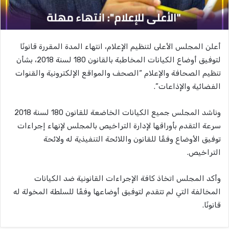
أعلن المجلس الأعلى لتنظيم الإعلام، انتهاء المدة المقررة قانونًا
لتوفيق أوضاع الكيانات المخاطبة بالقانون 180 لسنة 2018، بشأن
تنظيم الصحافة والإعلام “الصحف والمواقع الإلكترونية والقنوات
الفضائية والإذاعات”.
وناشد المجلس جميع الكيانات الخاضعة للقانون 180 لسنة 2018
سرعة التقدم بأوراقها لإدارة التراخيص بالمجلس لإنهاء إجراءات
توفيق الأوضاع وفقًا للقانون واللائحة التنفيذية له ولائحة
التراخيص.
وأكد المجلس اتخاذ كافة الإجراءات القانونية ضد الكيانات
المخالفة التي لم تتقدم لتوفيق أوضاعها وفقًا للسلطة المخولة له
قانونًا.