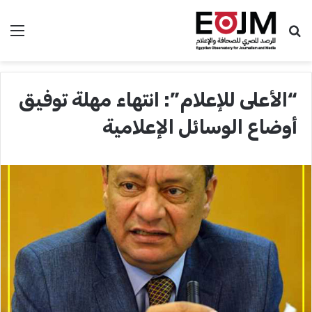
بحث عن
الق
“الأعلى للإعلام”: انتهاء مهلة توفيق
أوضاع الوسائل الإعلامية