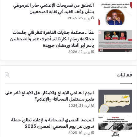
التحقق من تصريحات الإعلامي جابر القرموطي
بشأن وقف القيد في نقابة الصحفيين
يوليو 23, 2026
غدًا.. محكمة جنايات القاهرة تنظر ثاني جلسات
محاكمة رسام الكاريكاتير أشرف عمر والصحفيين
ياسر أبو العلا ورمضان جويدة
يوليو 12, 2026
فعاليات
اليوم العالمي للإبداع والابتكار: هل الإبداع قادر على
تغيير مستقبل الصحافة والإعلام؟
أبريل 21, 2024
المرصد المصري للصحافة والإعلام يُطلق حملة
تدوين عن يوم الصحفي المصري 2023
يونيو 10, 2023