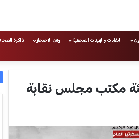
ون
النقابات والهيئات الصحفية
رهن الاحتجاز
ذاكرة الصحاف
يئة مكتب مجلس نقابة