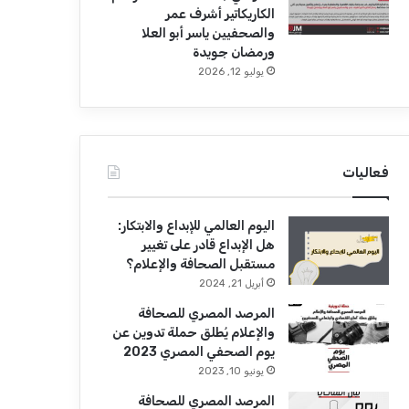
الكاريكاتير أشرف عمر
والصحفيين ياسر أبو العلا
ورمضان جويدة
يوليو 12, 2026
فعاليات
اليوم العالمي للإبداع والابتكار:
هل الإبداع قادر على تغيير
مستقبل الصحافة والإعلام؟
أبريل 21, 2024
المرصد المصري للصحافة
والإعلام يُطلق حملة تدوين عن
يوم الصحفي المصري 2023
يونيو 10, 2023
المرصد المصري للصحافة