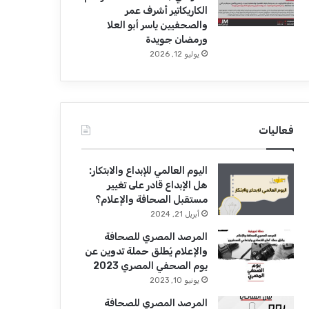
الكاريكاتير أشرف عمر
والصحفيين ياسر أبو العلا
ورمضان جويدة
يوليو 12, 2026
فعاليات
اليوم العالمي للإبداع والابتكار:
هل الإبداع قادر على تغيير
مستقبل الصحافة والإعلام؟
أبريل 21, 2024
المرصد المصري للصحافة
والإعلام يُطلق حملة تدوين عن
يوم الصحفي المصري 2023
يونيو 10, 2023
المرصد المصري للصحافة