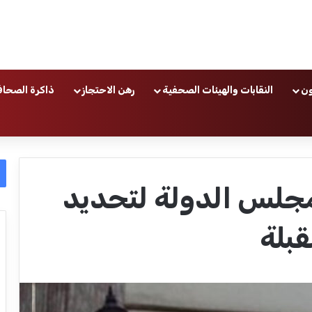
ون
النقابات والهيئات الصحفية
رهن الاحتجاز
ذاكرة الصحاف
مجلس الدولة لتحديد
قبلة