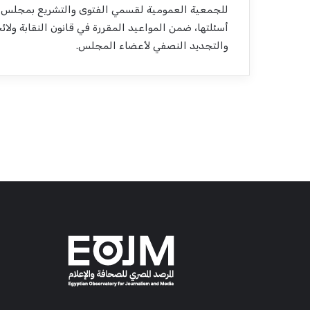
للجمعية العمومية لقسمي الفتوى والتشريع بمجلس ال
أسئلتها، ضمن المواعيد المقررة في قانون النقابة ولا
والتجديد النصفي لأعضاء المجلس.