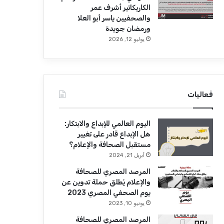
الكاريكاتير أشرف عمر
والصحفيين ياسر أبو العلا
ورمضان جويدة
يوليو 12, 2026
فعاليات
اليوم العالمي للإبداع والابتكار:
هل الإبداع قادر على تغيير
مستقبل الصحافة والإعلام؟
أبريل 21, 2024
المرصد المصري للصحافة
والإعلام يُطلق حملة تدوين عن
يوم الصحفي المصري 2023
يونيو 10, 2023
المرصد المصري للصحافة