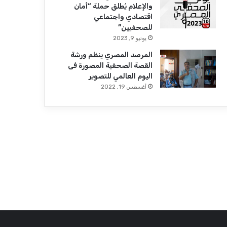
والإعلام يُطلق حملة “أمان
اقتصادي واجتماعي
للصحفيين”
يونيو 9, 2023
المرصد المصري ينظم ورشة
القصة الصحفية المصورة فى
اليوم العالمي للتصوير
أغسطس 19, 2022