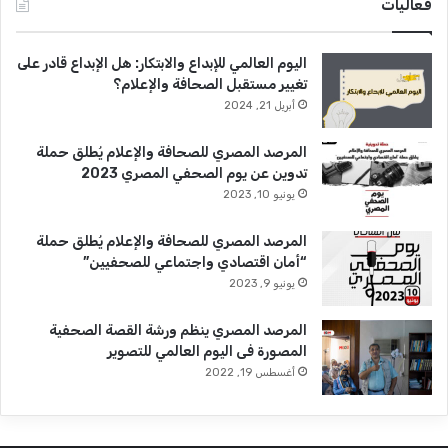
فعاليات
اليوم العالمي للإبداع والابتكار: هل الإبداع قادر على
تغيير مستقبل الصحافة والإعلام؟
أبريل 21, 2024
المرصد المصري للصحافة والإعلام يُطلق حملة
تدوين عن يوم الصحفي المصري 2023
يونيو 10, 2023
المرصد المصري للصحافة والإعلام يُطلق حملة
“أمان اقتصادي واجتماعي للصحفيين”
يونيو 9, 2023
المرصد المصري ينظم ورشة القصة الصحفية
المصورة فى اليوم العالمي للتصوير
أغسطس 19, 2022