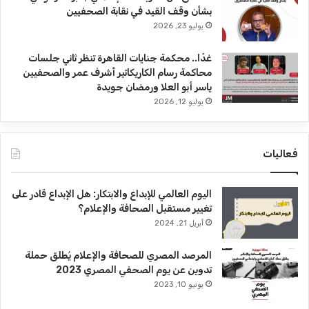
بشأن وقف القيد في نقابة الصحفيين
يوليو 23, 2026
غدًا.. محكمة جنايات القاهرة تنظر ثاني جلسات
محاكمة رسام الكاريكاتير أشرف عمر والصحفيين
ياسر أبو العلا ورمضان جويدة
يوليو 12, 2026
فعاليات
اليوم العالمي للإبداع والابتكار: هل الإبداع قادر على
تغيير مستقبل الصحافة والإعلام؟
أبريل 21, 2024
المرصد المصري للصحافة والإعلام يُطلق حملة
تدوين عن يوم الصحفي المصري 2023
يونيو 10, 2023