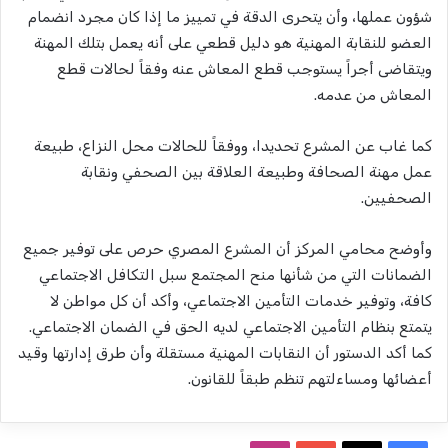
شؤون عملها، وأن يتحرى الدقة في تمييز ما إذا كان مجرد انضمام
العضو للنقابة المهنية هو دليل قطعي على أنه يعمل بتلك المهنة
ويتقاضى أجراً يستوجب قطع المعاش عنه وفقاً لحالات قطع
المعاش من عدمه.
كما غاب عن المشرع تحديدا، ووفقاً للحالات محل النزاع، طبيعة
عمل مهنة الصحافة وطبيعة العلاقة بين الصحفي ونقابة
الصحفيين.
وأوضح محامي المركز أن المشرع المصري حرص على توفير جميع
الضمانات التي من شأنها منح المجتمع سبل التكافل الاجتماعي
كافة، وتوفير خدمات التأمين الاجتماعي، وأكد أن كل مواطن لا
يتمتع بنظام التأمين الاجتماعي لديه الحق في الضمان الاجتماعي.
كما أكد الدستور أن النقابات المهنية مستقلة وأن طرق إدارتها وقيد
أعضائها ومساءلتهم تنظم طبقاً للقانون.