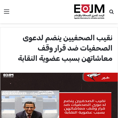
بحث عن
الق
نقيب الصحفيين ينضم لدعوى
الصحفيات ضد قرار وقف
معاشاتهن بسبب عضوية النقابة