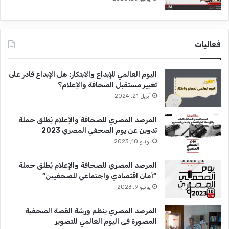
فعاليات
اليوم العالمي للإبداع والابتكار: هل الإبداع قادر على
تغيير مستقبل الصحافة والإعلام؟
أبريل 21, 2024
المرصد المصري للصحافة والإعلام يُطلق حملة
تدوين عن يوم الصحفي المصري 2023
يونيو 10, 2023
المرصد المصري للصحافة والإعلام يُطلق حملة
“أمان اقتصادي واجتماعي للصحفيين”
يونيو 9, 2023
المرصد المصري ينظم ورشة القصة الصحفية
المصورة فى اليوم العالمي للتصوير