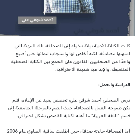
كانت الكتابة الأدبية بوابة دخوله إلى الصحافة، تلك المهنة التي
امتهنها مصادفة، لكنه أخلص لها واستجاب لندائها حتى أصبح
واحدًا من الصحفيين القادرين على الجمع بين الكتابة الصحفية
المنضبطة، والإبداعية شديدة الاحترافية.
الدراسة والعمل:
درس الصحفي أحمد شوقي علي، تخصص بعيد عن الإعلام، فلم
يكن طموحه العمل بالصحافة، حيث انضم بالمرحلة الجامعية إلى
قسم “اللغة العربية” ما أهله لكتابة القصص بشكل احترافي.
أما الصحافة جاءته صدفة، حين أطلقت ساقية الصاوي عام 2006