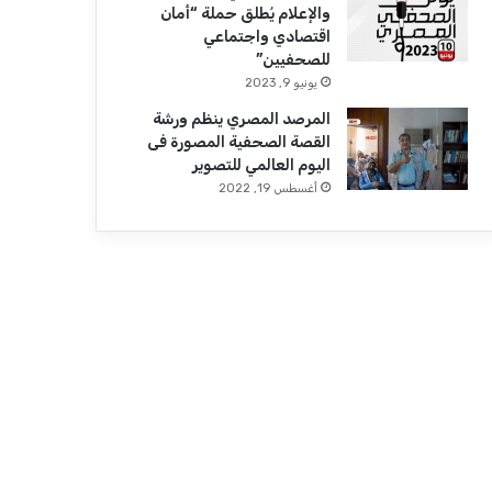
والإعلام يُطلق حملة “أمان
اقتصادي واجتماعي
للصحفيين”
يونيو 9, 2023
المرصد المصري ينظم ورشة
القصة الصحفية المصورة فى
اليوم العالمي للتصوير
أغسطس 19, 2022