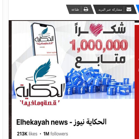
مشاركة عبر البريد
طباعة