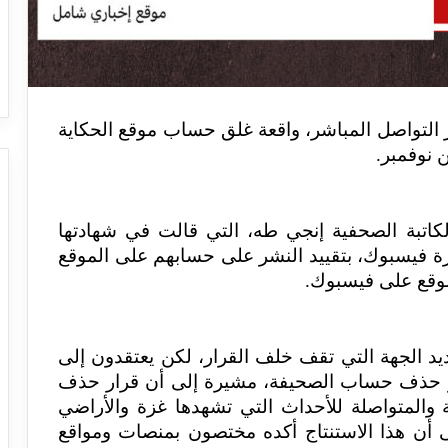
 التواصل المباشر، واقعة غلق حساب موقع الحكاية
 نوفمبر.
كاتبة الصحفية إنجي طه، التي قالت في شهادتها
ة فيسبوك، بتقييد النشر على حسابهم على الموقع
د الجهة التي تقف خلف القرار، لكن يعتقدون إلى
ار حذف حساب الصحيفة، مشيرة إلى أن قرار حذف
والمتواصلة للأحداث التي تشهدها غزة والأراضي
 7 أكتوبر 2023، منوهة إلى أن هذا الاستنتاج أكده مختصون بمنصات ومواقع