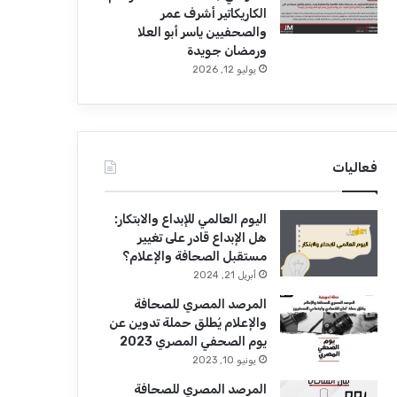
الكاريكاتير أشرف عمر
والصحفيين ياسر أبو العلا
ورمضان جويدة
يوليو 12, 2026
فعاليات
اليوم العالمي للإبداع والابتكار:
هل الإبداع قادر على تغيير
مستقبل الصحافة والإعلام؟
أبريل 21, 2024
المرصد المصري للصحافة
والإعلام يُطلق حملة تدوين عن
يوم الصحفي المصري 2023
يونيو 10, 2023
المرصد المصري للصحافة