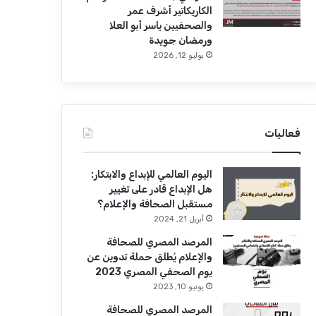
الكاريكاتير أشرف عمر
والصحفيين ياسر أبو العلا
ورمضان جويدة
يوليو 12, 2026
فعاليات
اليوم العالمي للإبداع والابتكار:
هل الإبداع قادر على تغيير
مستقبل الصحافة والإعلام؟
أبريل 21, 2024
المرصد المصري للصحافة
والإعلام يُطلق حملة تدوين عن
يوم الصحفي المصري 2023
يونيو 10, 2023
المرصد المصري للصحافة