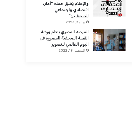
والإعلام يُطلق حملة “أمان
اقتصادي واجتماعي
للصحفيين”
يونيو 9, 2023
المرصد المصري ينظم ورشة
القصة الصحفية المصورة فى
اليوم العالمي للتصوير
أغسطس 19, 2022