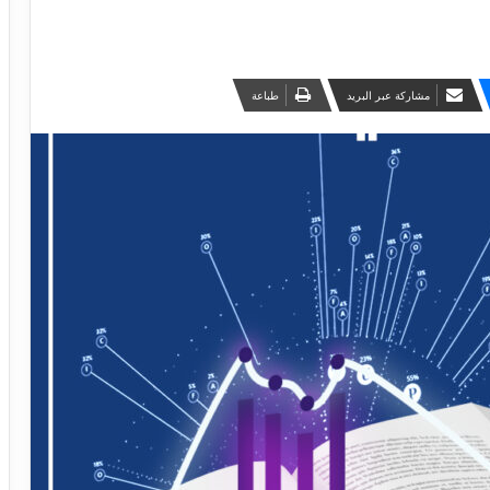
مشاركة عبر البريد
طباعة