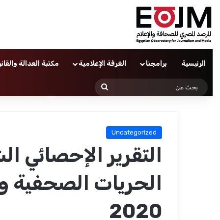
الرئيسية
برامجنا
الغرفة الإعلامية
مكتبة العدالة والقان
بحث
عن
Uncategorized
التقرير الإحصائي ال
الحريات الصحفية وال
2020