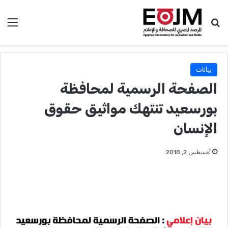
بحث عن
الق
بيانات
الصفحة الرسمية لمحافظة
بورسعيد تنتهك مواثيق حقوق
الإنسان
أغسطس 2, 2018